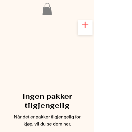
Ingen pakker
tilgjengelig
Når det er pakker tilgjengelig for
kjøp, vil du se dem her.