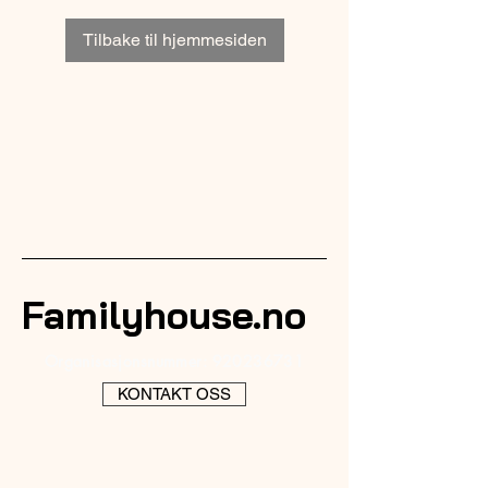
Tilbake til hjemmesiden
Familyhouse.no
Organisasjonsnummer:
920236731
KONTAKT OSS